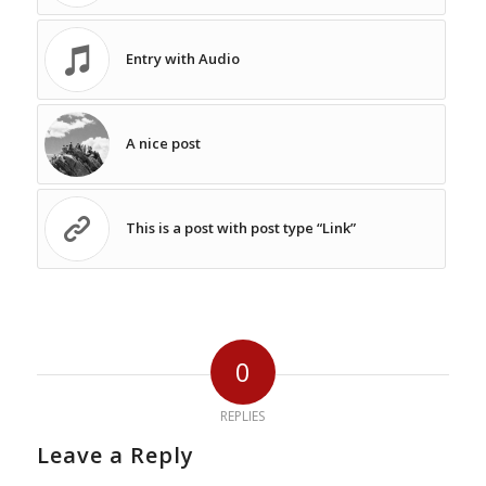
Entry with Audio
A nice post
This is a post with post type “Link”
0
REPLIES
Leave a Reply