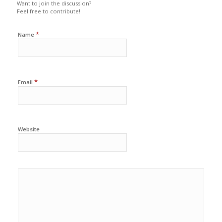
Want to join the discussion?
Feel free to contribute!
*
Name
*
Email
Website