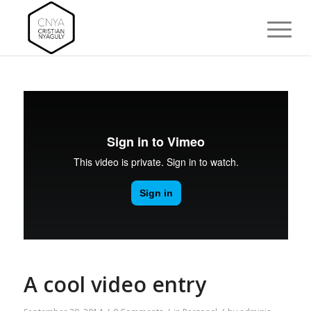
A cool video entry