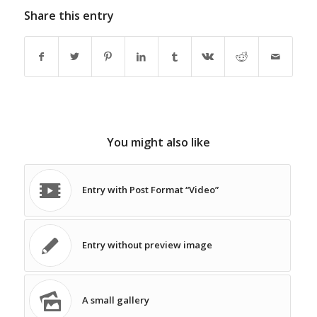
Share this entry
You might also like
Entry with Post Format “Video”
Entry without preview image
A small gallery