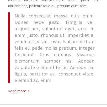
ultricies nec, pellentesque eu, pretium quis, sem.
Nulla consequat massa quis enim.
Donec pede justo, fringilla vel,
aliquet nec, vulputate eget, arcu. In
enim justo, rhoncus ut, imperdiet a,
venenatis vitae, justo. Nullam dictum
felis eu pede mollis pretium. Integer
tincidunt. Cras dapibus. Vivamus
elementum semper nisi. Aenean
vulputate eleifend tellus. Aenean leo
ligula, porttitor eu, consequat vitae,
eleifend ac, enim.
Read more