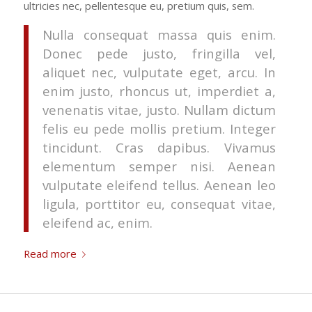
ultricies nec, pellentesque eu, pretium quis, sem.
Nulla consequat massa quis enim.
Donec pede justo, fringilla vel,
aliquet nec, vulputate eget, arcu. In
enim justo, rhoncus ut, imperdiet a,
venenatis vitae, justo. Nullam dictum
felis eu pede mollis pretium. Integer
tincidunt. Cras dapibus. Vivamus
elementum semper nisi. Aenean
vulputate eleifend tellus. Aenean leo
ligula, porttitor eu, consequat vitae,
eleifend ac, enim.
Read more